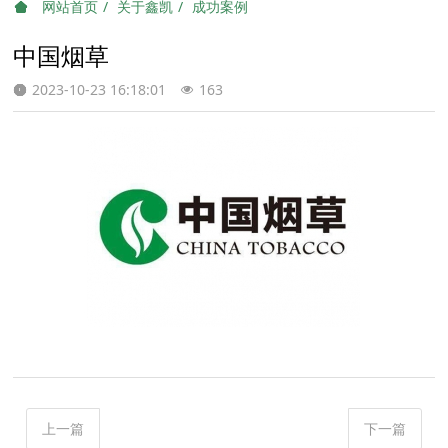
网站首页
关于鑫凯
成功案例
中国烟草
2023-10-23 16:18:01
163
上一篇
下一篇