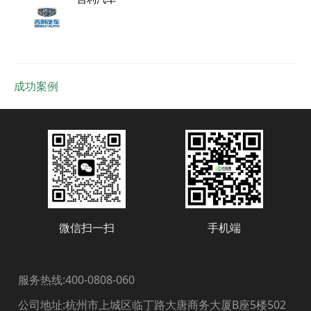
成功案例
微信扫一扫
手机端
服务热线:400-0808-060
公司地址:杭州市上城区临丁路大唐商务大厦B座5楼502