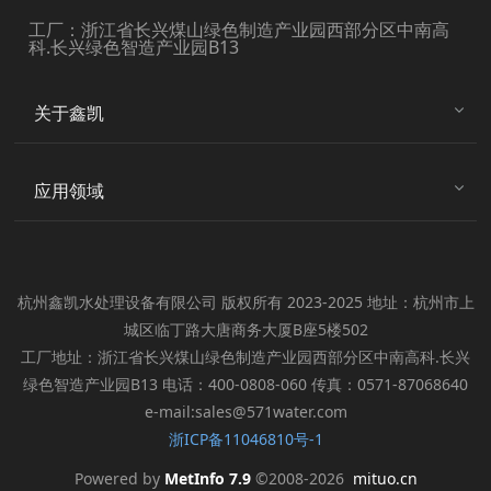
工厂：浙江省长兴煤山绿色制造产业园西部分区中南高
科.长兴绿色智造产业园B13
关于鑫凯
应用领域
杭州鑫凯水处理设备有限公司 版权所有 2023-2025 地址：杭州市上
城区临丁路大唐商务大厦B座5楼502
工厂地址：浙江省长兴煤山绿色制造产业园西部分区中南高科.长兴
绿色智造产业园B13 电话：400-0808-060 传真：0571-87068640
e-mail:sales@571water.com
浙ICP备11046810号-1
Powered by
MetInfo 7.9
©2008-2026
mituo.cn