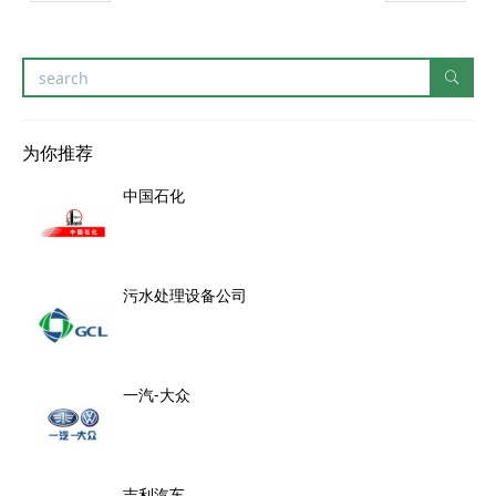
为你推荐
中国石化
污水处理设备公司
一汽-大众
吉利汽车